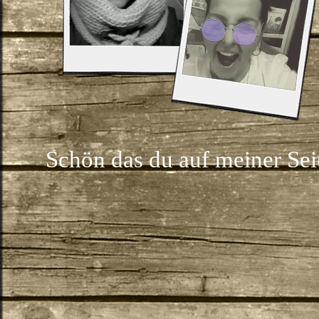
Schön das du auf meiner Seite